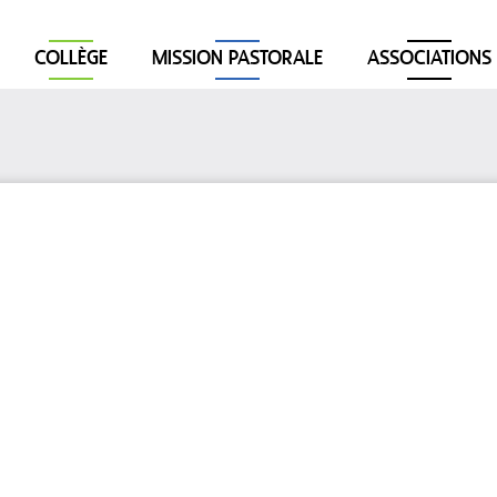
COLLÈGE
MISSION PASTORALE
ASSOCIATIONS
n