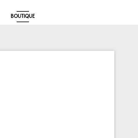
BOUTIQUE