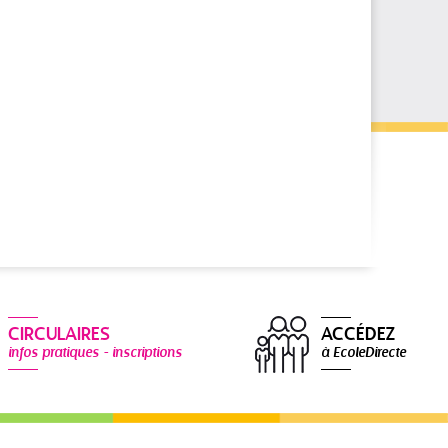
CIRCULAIRES
ACCÉDEZ
infos pratiques - inscriptions
à EcoleDirecte