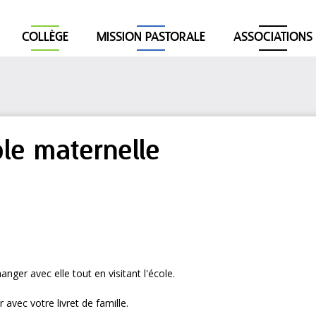
COLLÈGE
MISSION PASTORALE
ASSOCIATIONS
le maternelle
nger avec elle tout en visitant l'école.
 avec votre livret de famille.