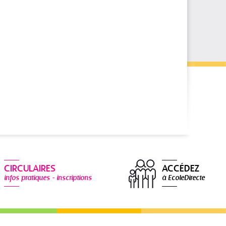
CIRCULAIRES
ACCÉDEZ
infos pratiques - inscriptions
à EcoleDirecte