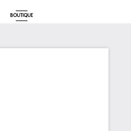
BOUTIQUE