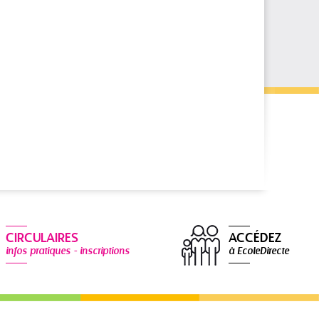
CIRCULAIRES
ACCÉDEZ
infos pratiques - inscriptions
à EcoleDirecte