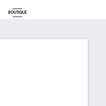
BOUTIQUE