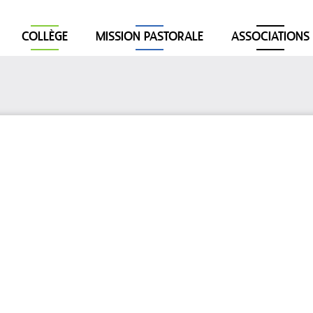
COLLÈGE
MISSION PASTORALE
ASSOCIATIONS