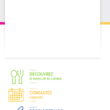
DÉCOUVREZ
le menu de la cantine
CONSULTEZ
l'agenda