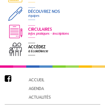
DÉCOUVREZ NOS
équipes
CIRCULAIRES
infos pratiques - inscriptions
ACCÉDEZ
à EcoleDirecte

ACCUEIL
AGENDA
ACTUALITÉS