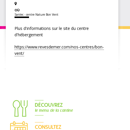
OÙ
Santec - centre Nature Bon Vent
Plus d'informations sur le site du centre
d'hébergement
https://www.revesdemer.com/nos-centres/bon-
vent/
DÉCOUVREZ
le menu de la cantine
CONSULTEZ