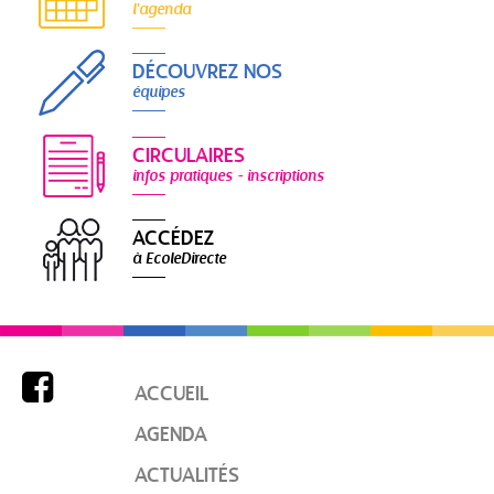
l'agenda
DÉCOUVREZ NOS
équipes
CIRCULAIRES
infos pratiques - inscriptions
ACCÉDEZ
à EcoleDirecte

ACCUEIL
AGENDA
ACTUALITÉS