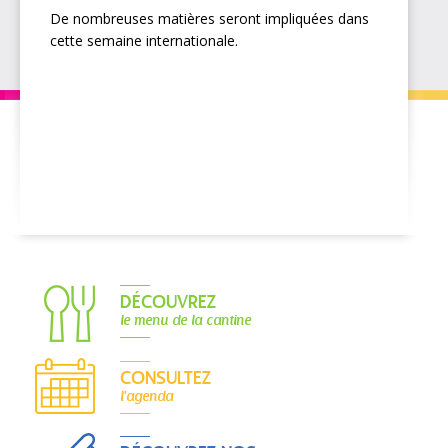
De nombreuses matières seront impliquées dans
cette semaine internationale.
DÉCOUVREZ
le menu de la cantine
CONSULTEZ
l'agenda