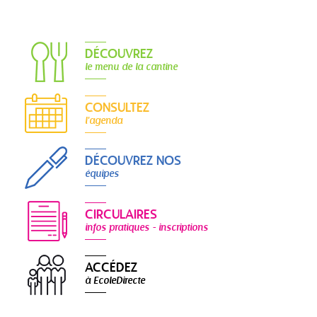
DÉCOUVREZ
le menu de la cantine
CONSULTEZ
l'agenda
DÉCOUVREZ NOS
équipes
CIRCULAIRES
infos pratiques - inscriptions
ACCÉDEZ
à EcoleDirecte