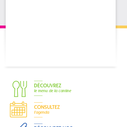
DÉCOUVREZ
le menu de la cantine
CONSULTEZ
l'agenda