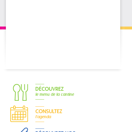
DÉCOUVREZ
le menu de la cantine
CONSULTEZ
l'agenda