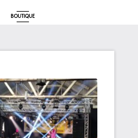
BOUTIQUE