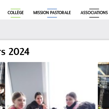
COLLÈGE
MISSION PASTORALE
ASSOCIATIONS
rs 2024