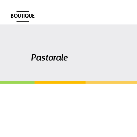
BOUTIQUE
Navigation
Pastorale