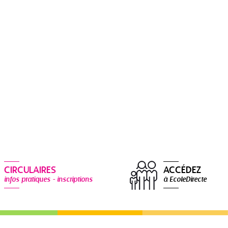
CIRCULAIRES
ACCÉDEZ
infos pratiques - inscriptions
à EcoleDirecte