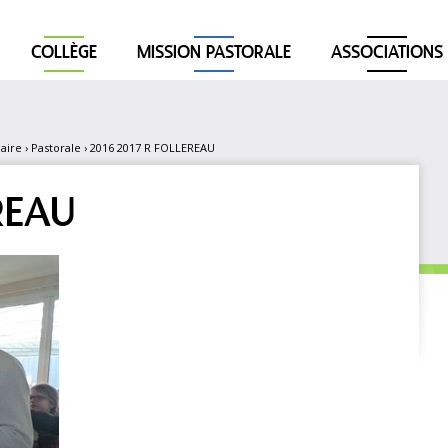
COLLÈGE
MISSION PASTORALE
ASSOCIATIONS
aire
›
Pastorale
›
2016 2017 R FOLLEREAU
REAU