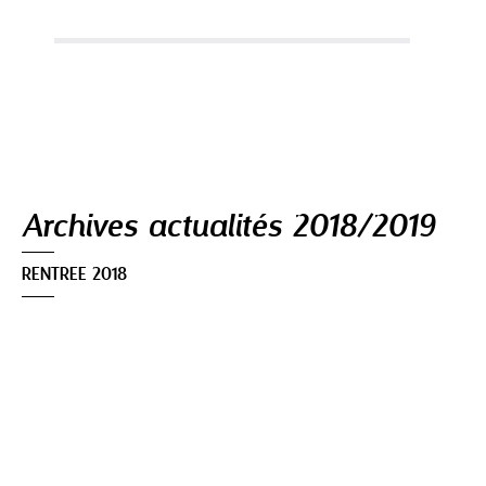
Navigation
Archives actualités 2018/2019
RENTREE 2018