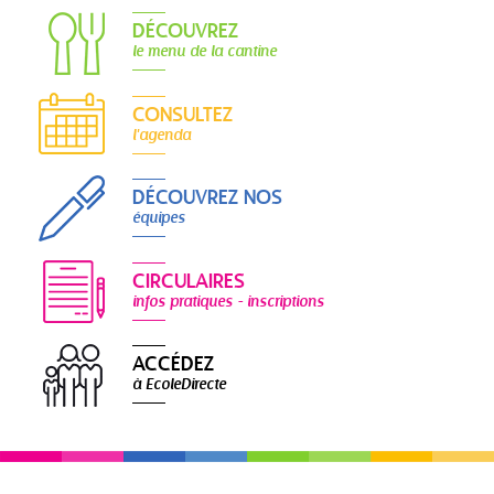
DÉCOUVREZ
le menu de la cantine
CONSULTEZ
l'agenda
DÉCOUVREZ NOS
équipes
CIRCULAIRES
infos pratiques - inscriptions
ACCÉDEZ
à EcoleDirecte