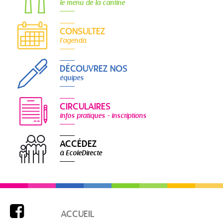
le menu de la cantine
CONSULTEZ
l'agenda
DÉCOUVREZ NOS
équipes
CIRCULAIRES
infos pratiques - inscriptions
ACCÉDEZ
à EcoleDirecte

ACCUEIL