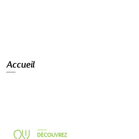
Navigation
Accueil
DÉCOUVREZ