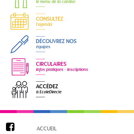
le menu de la cantine
CONSULTEZ
l'agenda
DÉCOUVREZ NOS
équipes
CIRCULAIRES
infos pratiques - inscriptions
ACCÉDEZ
à EcoleDirecte

ACCUEIL