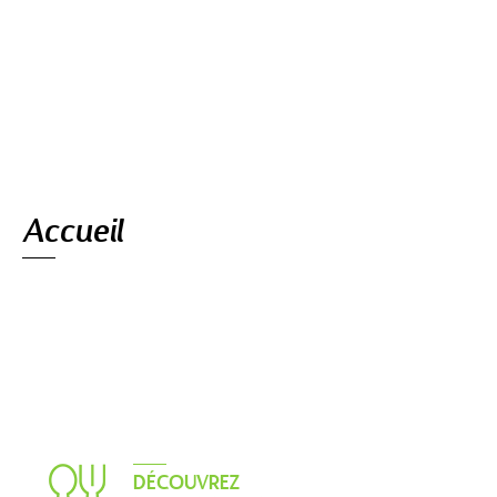
Navigation
Accueil
DÉCOUVREZ