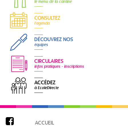
le menu de la cantine
CONSULTEZ
l'agenda
DÉCOUVREZ NOS
équipes
CIRCULAIRES
infos pratiques - inscriptions
ACCÉDEZ
à EcoleDirecte

ACCUEIL