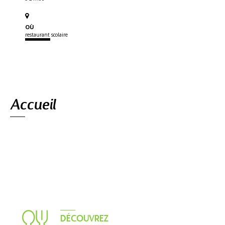
OÙ
restaurant scolaire
Navigation
Accueil
DÉCOUVREZ