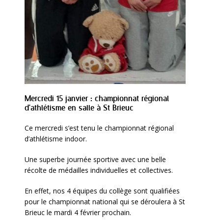
Mercredi 15 janvier : championnat régional
d'athlétisme en salle à St Brieuc
Ce mercredi s’est tenu le championnat régional
d’athlétisme indoor.
Une superbe journée sportive avec une belle
récolte de médailles individuelles et collectives.
En effet, nos 4 équipes du collège sont qualifiées
pour le championnat national qui se déroulera à St
Brieuc le mardi 4 février prochain.