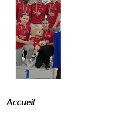
Navigation
Accueil