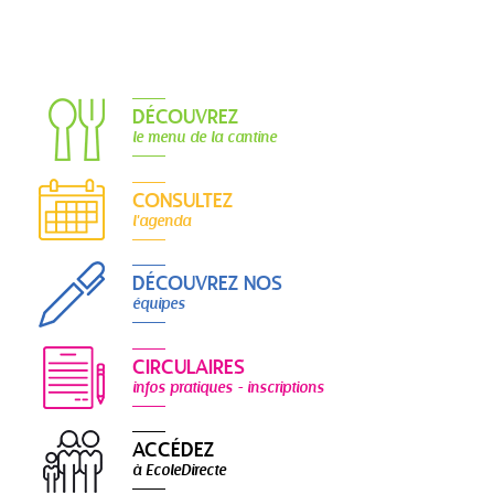
DÉCOUVREZ
le menu de la cantine
CONSULTEZ
l'agenda
DÉCOUVREZ NOS
équipes
CIRCULAIRES
infos pratiques - inscriptions
ACCÉDEZ
à EcoleDirecte