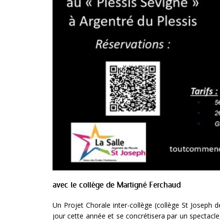
avec le collège de Martigné Ferchaud
Un Projet Chorale inter-collège (collège St Joseph d
jour cette année et se concrétisera par un spectacl