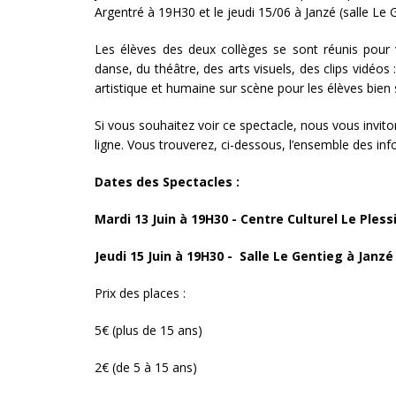
Argentré à 19H30 et le jeudi 15/06 à Janzé (salle Le 
Les élèves des deux collèges se sont réunis pour 
danse, du théâtre, des arts visuels, des clips vidéos
artistique et humaine sur scène pour les élèves bien 
Si vous souhaitez voir ce spectacle, nous vous invitons
ligne. Vous trouverez, ci-dessous, l’ensemble des in
Dates des Spectacles :
Mardi 13 Juin à 19H30 - Centre Culturel Le Ples
Jeudi 15 Juin à 19H30 - Salle Le Gentieg à Janzé
Prix des places :
5€ (plus de 15 ans)
2€ (de 5 à 15 ans)