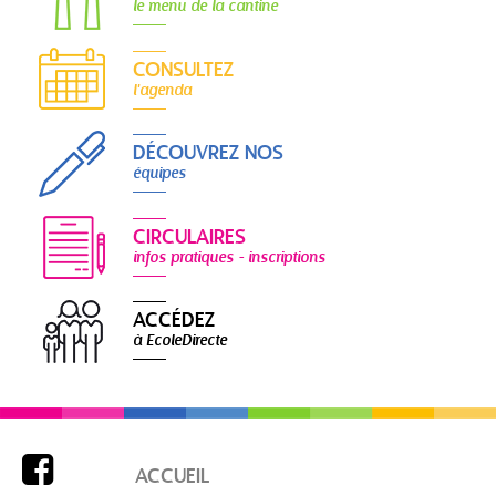
le menu de la cantine
CONSULTEZ
l'agenda
DÉCOUVREZ NOS
équipes
CIRCULAIRES
infos pratiques - inscriptions
ACCÉDEZ
à EcoleDirecte

ACCUEIL