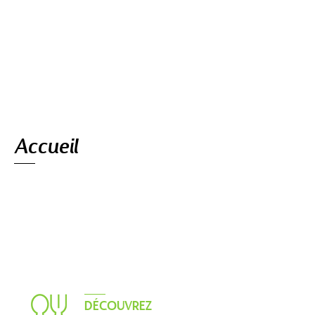
Navigation
Accueil
DÉCOUVREZ