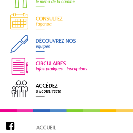
le menu de la cantine
CONSULTEZ
l'agenda
DÉCOUVREZ NOS
équipes
CIRCULAIRES
infos pratiques - inscriptions
ACCÉDEZ
à EcoleDirecte

ACCUEIL