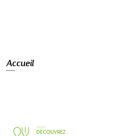
Navigation
Accueil
DÉCOUVREZ