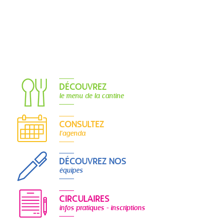
DÉCOUVREZ
le menu de la cantine
CONSULTEZ
l'agenda
DÉCOUVREZ NOS
équipes
CIRCULAIRES
infos pratiques - inscriptions