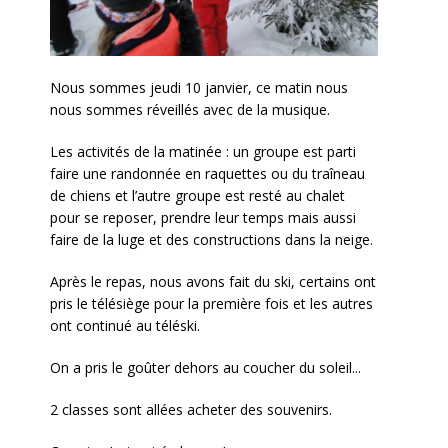
Nous sommes jeudi 10 janvier, ce matin nous
nous sommes réveillés avec de la musique.
Les activités de la matinée : un groupe est parti
faire une randonnée en raquettes ou du traîneau
de chiens et l’autre groupe est resté au chalet
pour se reposer, prendre leur temps mais aussi
faire de la luge et des constructions dans la neige.
Après le repas, nous avons fait du ski, certains ont
pris le télésiège pour la première fois et les autres
ont continué au téléski.
On a pris le goûter dehors au coucher du soleil...
2 classes sont allées acheter des souvenirs.