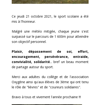
Ce jeudi 21 octobre 2021, le sport scolaire a été
mis à l'honneur.
Malgré une météo mitigée, chaque jeune s'est
surpassé sur le parcours de 1 600m pour atteindre
son objectif personnel.
Plaisir, dépassement de soi, effort,
encouragement, persévérance, entraide,
convivialité, solidarité
... bref un beau moment
de partage autour du sport.
Merci aux adultes du collège et de l'association
Oxygène ainsi qu'aux élèves de 3ème qui ont tenu
le rôle de "lièvres" et de "coureurs solidaires".
Bravo à tous et vivement l'année prochaine !!!