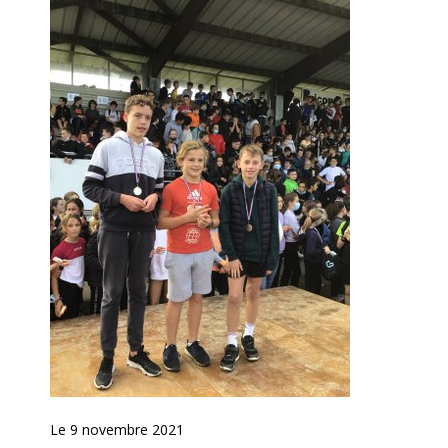
Le 9 novembre 2021