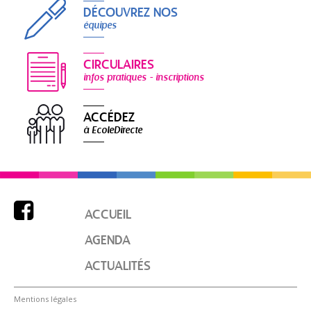
DÉCOUVREZ NOS
équipes
CIRCULAIRES
infos pratiques - inscriptions
ACCÉDEZ
à EcoleDirecte

ACCUEIL
AGENDA
ACTUALITÉS
Mentions légales