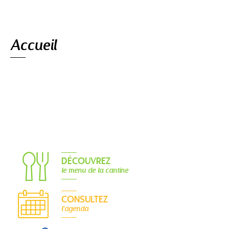
Navigation
Accueil
DÉCOUVREZ
le menu de la cantine
CONSULTEZ
l'agenda