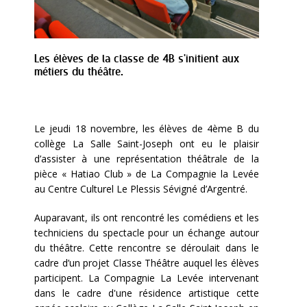
Les élèves de la classe de 4B s'initient aux
métiers du théâtre.
Le jeudi 18 novembre, les élèves de 4ème B du
collège La Salle Saint-Joseph ont eu le plaisir
d’assister à une représentation théâtrale de la
pièce « Hatiao Club » de La Compagnie la Levée
au Centre Culturel Le Plessis Sévigné d’Argentré.
Auparavant, ils ont rencontré les comédiens et les
techniciens du spectacle pour un échange autour
du théâtre. Cette rencontre se déroulait dans le
cadre d’un projet Classe Théâtre auquel les élèves
participent. La Compagnie La Levée intervenant
dans le cadre d'une résidence artistique cette