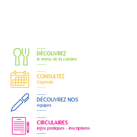
DÉCOUVREZ
le menu de la cantine
CONSULTEZ
l'agenda
DÉCOUVREZ NOS
équipes
CIRCULAIRES
infos pratiques - inscriptions