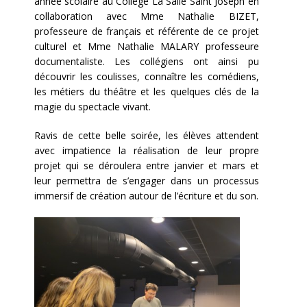
année scolaire au Collège La Salle Saint Joseph en
collaboration avec Mme Nathalie BIZET,
professeure de français et référente de ce projet
culturel et Mme Nathalie MALARY professeure
documentaliste. Les collégiens ont ainsi pu
découvrir les coulisses, connaître les comédiens,
les métiers du théâtre et les quelques clés de la
magie du spectacle vivant.
Ravis de cette belle soirée, les élèves attendent
avec impatience la réalisation de leur propre
projet qui se déroulera entre janvier et mars et
leur permettra de s’engager dans un processus
immersif de création autour de l’écriture et du son.