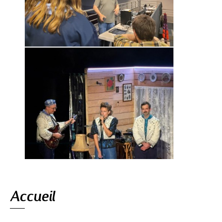
Navigation
Accueil