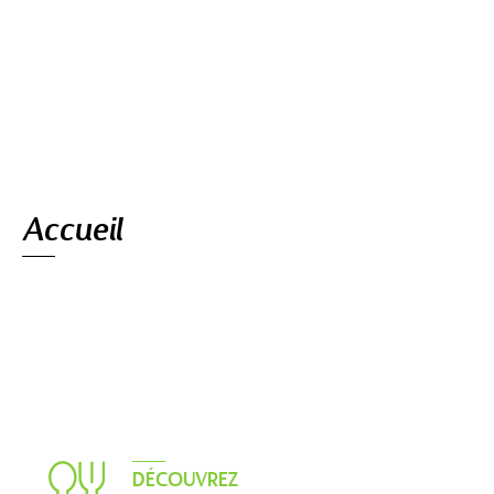
Navigation
Accueil
DÉCOUVREZ