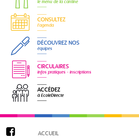
le menu de la cantine
CONSULTEZ
l'agenda
DÉCOUVREZ NOS
équipes
CIRCULAIRES
infos pratiques - inscriptions
ACCÉDEZ
à EcoleDirecte

ACCUEIL