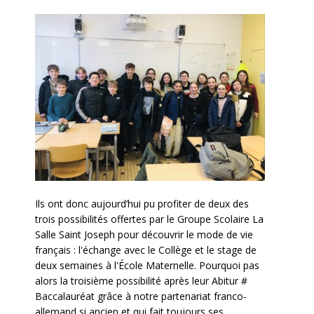
Ils ont donc aujourd’hui pu profiter de deux des
trois possibilités offertes par le Groupe Scolaire La
Salle Saint Joseph pour découvrir le mode de vie
français : l'échange avec le Collège et le stage de
deux semaines à l'École Maternelle. Pourquoi pas
alors la troisième possibilité après leur Abitur #
Baccalauréat grâce à notre partenariat franco-
allemand si ancien et qui fait toujours ses