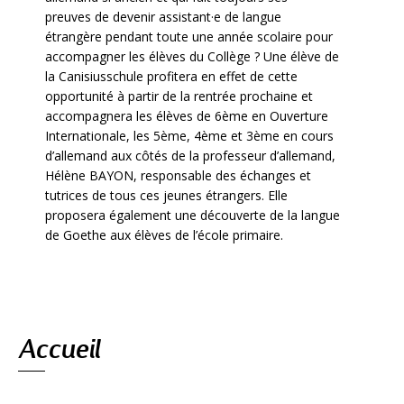
preuves de devenir assistant·e de langue
étrangère pendant toute une année scolaire pour
accompagner les élèves du Collège ? Une élève de
la Canisiusschule profitera en effet de cette
opportunité à partir de la rentrée prochaine et
accompagnera les élèves de 6ème en Ouverture
Internationale, les 5ème, 4ème et 3ème en cours
d’allemand aux côtés de la professeur d’allemand,
Hélène BAYON, responsable des échanges et
tutrices de tous ces jeunes étrangers. Elle
proposera également une découverte de la langue
de Goethe aux élèves de l’école primaire.
Navigation
Accueil