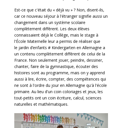
Est-ce que c'était du « déjà vu » ? Non, disent-ils,
car ce nouveau séjour à l'étranger signifie aussi un
changement dans un système scolaire
complètement différent. Les deux élèves
connaissaient déjà le Collège, mais le stage à
l'École Maternelle leur a permis de réaliser que
le jardin d’enfants # Kindergarten en Allemagne a
un contenu complètement différent de celui de la
France. Non seulement jouer, peindre, dessiner,
chanter, faire de la gymnastique, écouter des
histoires sont au programme, mais on y apprend
aussi à lire, écrire, compter, des compétences qui
ne sont à l'ordre du jour en Allemagne qu'à l'école
primaire. Au lieu d'un coin coloriages et jeux, les
tout-petits ont un coin écriture, calcul, sciences
naturelles et mathématiques.