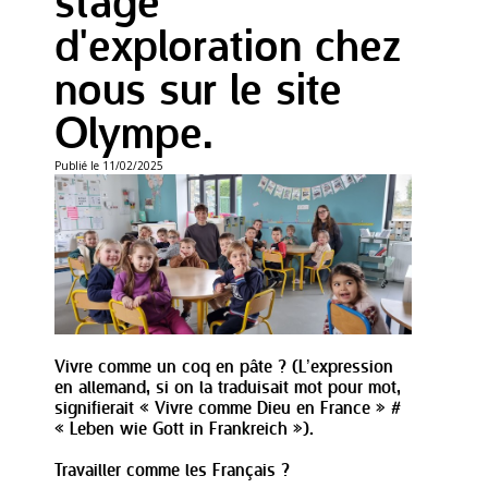
stage
d'exploration chez
nous sur le site
Olympe.
Publié le 11/02/2025
Vivre comme un coq en pâte ? (L’expression
en allemand, si on la traduisait mot pour mot,
signifierait « Vivre comme Dieu en France » #
« Leben wie Gott in Frankreich »).
Travailler comme les Français ?