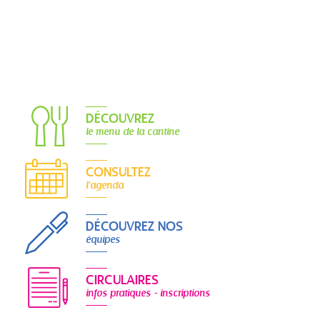
DÉCOUVREZ
le menu de la cantine
CONSULTEZ
l'agenda
DÉCOUVREZ NOS
équipes
CIRCULAIRES
infos pratiques - inscriptions