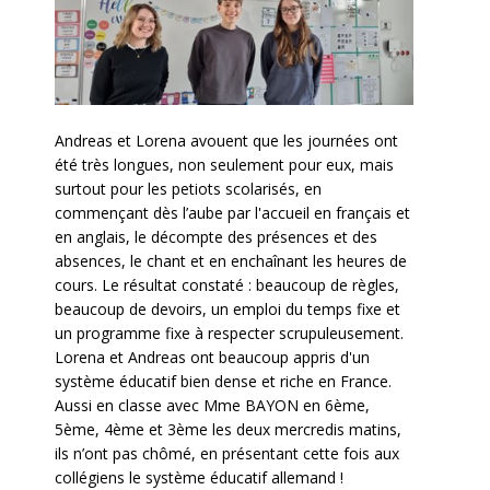
Andreas et Lorena avouent que les journées ont
été très longues, non seulement pour eux, mais
surtout pour les petiots scolarisés, en
commençant dès l’aube par l'accueil en français et
en anglais, le décompte des présences et des
absences, le chant et en enchaînant les heures de
cours. Le résultat constaté : beaucoup de règles,
beaucoup de devoirs, un emploi du temps fixe et
un programme fixe à respecter scrupuleusement.
Lorena et Andreas ont beaucoup appris d'un
système éducatif bien dense et riche en France.
Aussi en classe avec Mme BAYON en 6ème,
5ème, 4ème et 3ème les deux mercredis matins,
ils n’ont pas chômé, en présentant cette fois aux
collégiens le système éducatif allemand !