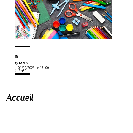
QUAND
le 01/09/2023
de 18h00
à 19h30
Navigation
Accueil