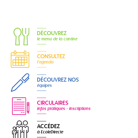
DÉCOUVREZ
le menu de la cantine
CONSULTEZ
l'agenda
DÉCOUVREZ NOS
équipes
CIRCULAIRES
infos pratiques - inscriptions
ACCÉDEZ
à EcoleDirecte