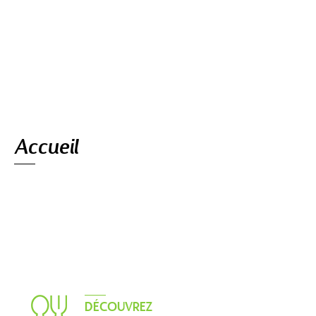
Navigation
Accueil
DÉCOUVREZ