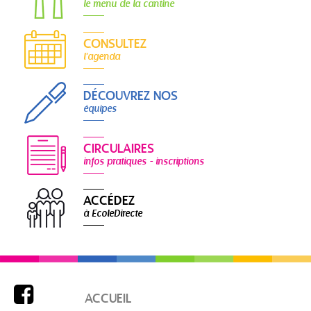
le menu de la cantine
CONSULTEZ
l'agenda
DÉCOUVREZ NOS
équipes
CIRCULAIRES
infos pratiques - inscriptions
ACCÉDEZ
à EcoleDirecte

ACCUEIL