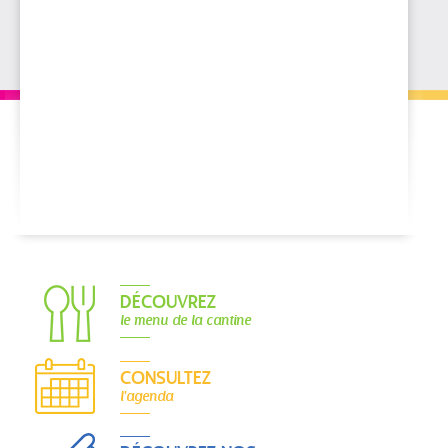
DÉCOUVREZ
le menu de la cantine
CONSULTEZ
l'agenda