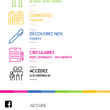
le menu de la cantine
CONSULTEZ
l'agenda
DÉCOUVREZ NOS
équipes
CIRCULAIRES
infos pratiques - inscriptions
ACCÉDEZ
à EcoleDirecte

ACCUEIL