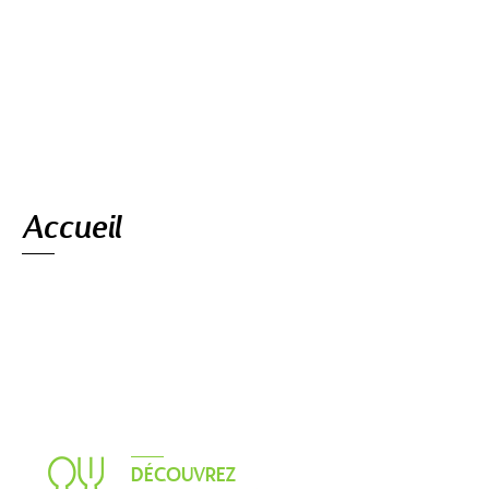
Navigation
Accueil
DÉCOUVREZ