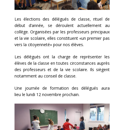
Les élections des délégués de classe, rituel de
début d’année, se déroulent actuellement au
collège. Organisées par les professeurs principaux
et la vie scolaire, elles constituent «un premier pas
vers la citoyenneté» pour nos élèves.
Les délégués ont la charge de représenter les
élèves de la classe en toutes circonstances auprès
des professeurs et de la vie scolaire. Ils siègent
notamment au conseil de classe.
Une journée de formation des délégués aura
lieu le lundi 12 novembre prochain.