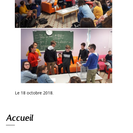
Le 18 octobre 2018.
Navigation
Accueil