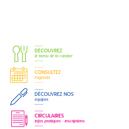
DÉCOUVREZ
le menu de la cantine
CONSULTEZ
l'agenda
DÉCOUVREZ NOS
équipes
CIRCULAIRES
infos pratiques - inscriptions