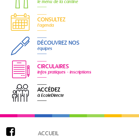
le menu de la cantine
CONSULTEZ
l'agenda
DÉCOUVREZ NOS
équipes
CIRCULAIRES
infos pratiques - inscriptions
ACCÉDEZ
à EcoleDirecte

ACCUEIL