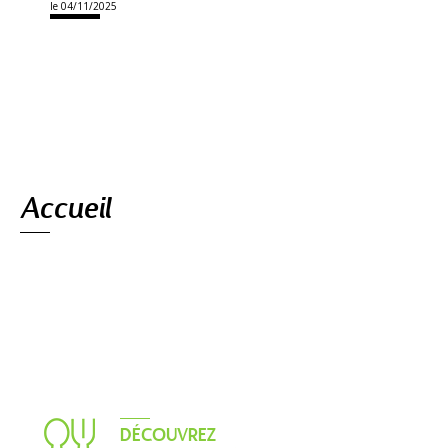
le 04/11/2025
Navigation
Accueil
DÉCOUVREZ