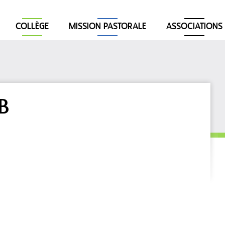
COLLÈGE
MISSION PASTORALE
ASSOCIATIONS
NB