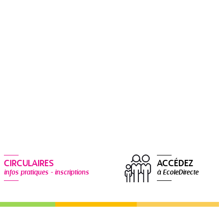
CIRCULAIRES
ACCÉDEZ
infos pratiques - inscriptions
à EcoleDirecte