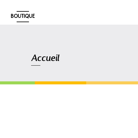
BOUTIQUE
Navigation
Accueil