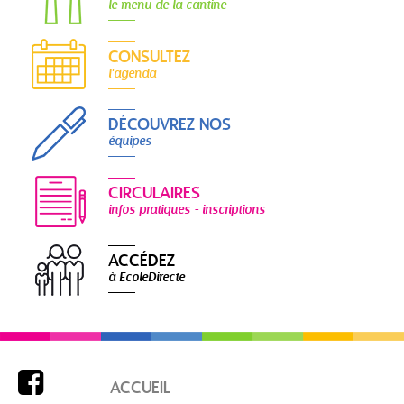
le menu de la cantine
CONSULTEZ
l'agenda
DÉCOUVREZ NOS
équipes
CIRCULAIRES
infos pratiques - inscriptions
ACCÉDEZ
à EcoleDirecte

ACCUEIL