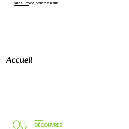
salle Ouessant (derrière la mairie)
Navigation
Accueil
DÉCOUVREZ