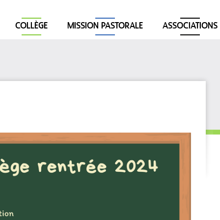
COLLÈGE
MISSION PASTORALE
ASSOCIATIONS