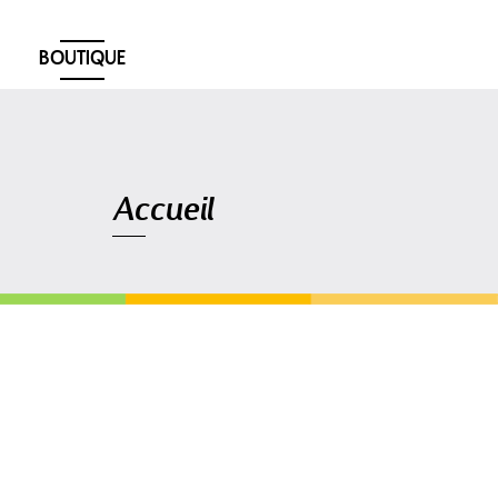
BOUTIQUE
Navigation
Accueil