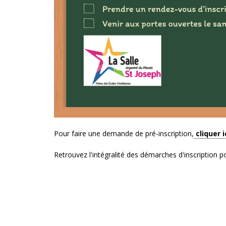
Pour faire une demande de pré-inscription,
cliquer i
Retrouvez l'intégralité des démarches d'inscription p