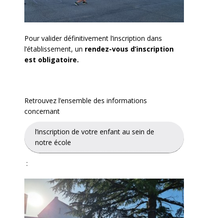
Pour valider définitivement l’inscription dans
l’établissement, un
rendez-vous d’inscription
est obligatoire.
Retrouvez l’ensemble des informations
concernant
l’inscription de votre enfant au sein de
notre école
: