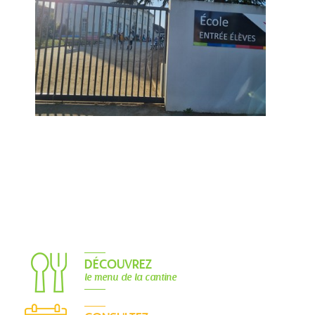
DÉCOUVREZ
le menu de la cantine