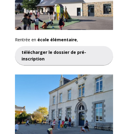
Rentrée en
école élémentaire
,
télécharger le dossier de pré-
inscription