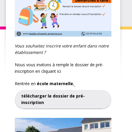
Vous souhaitez inscrire votre enfant dans notre
établissement ?
Nous vous invitons à remplir le dossier de pré-
inscription en cliquant ici
Rentrée en
école maternelle
,
télécharger le dossier de pré-
inscription