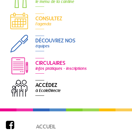
le menu de la cantine
CONSULTEZ
l'agenda
DÉCOUVREZ NOS
équipes
CIRCULAIRES
infos pratiques - inscriptions
ACCÉDEZ
à EcoleDirecte

ACCUEIL