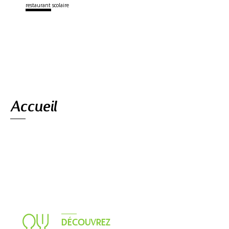
restaurant scolaire
Navigation
Accueil
DÉCOUVREZ