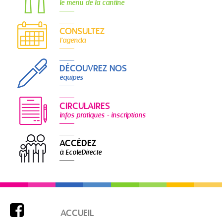
le menu de la cantine
CONSULTEZ
l'agenda
DÉCOUVREZ NOS
équipes
CIRCULAIRES
infos pratiques - inscriptions
ACCÉDEZ
à EcoleDirecte

ACCUEIL