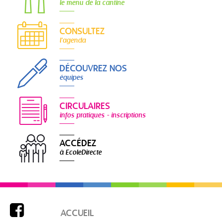
le menu de la cantine
CONSULTEZ
l'agenda
DÉCOUVREZ NOS
équipes
CIRCULAIRES
infos pratiques - inscriptions
ACCÉDEZ
à EcoleDirecte

ACCUEIL