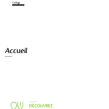
Collège
Navigation
Accueil
DÉCOUVREZ