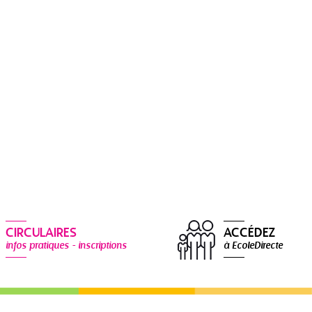
CIRCULAIRES
ACCÉDEZ
infos pratiques - inscriptions
à EcoleDirecte