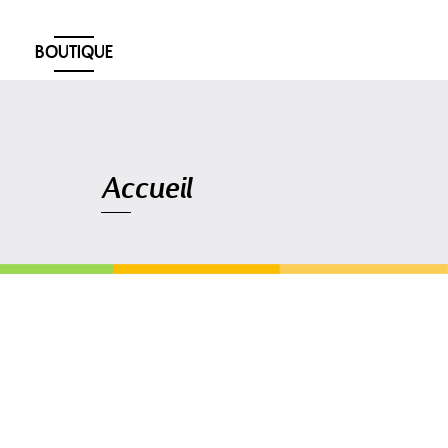
BOUTIQUE
Navigation
Accueil