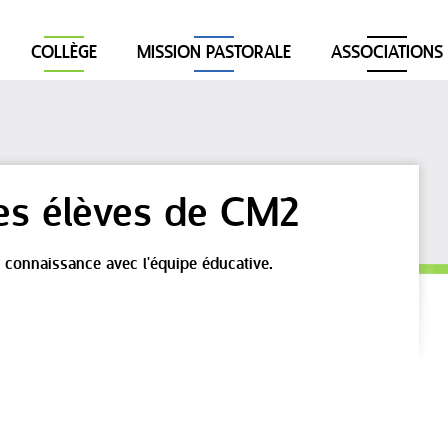
COLLÈGE
MISSION PASTORALE
ASSOCIATIONS
des élèves de CM2
re connaissance avec l'équipe éducative.