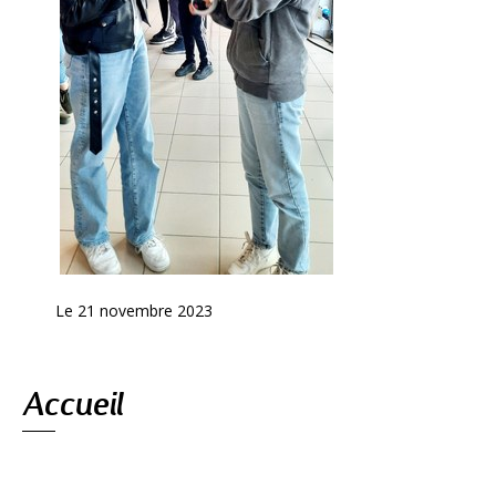
Le 21 novembre 2023
Navigation
Accueil