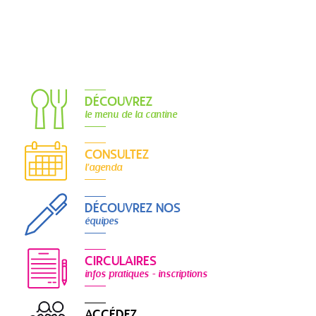
DÉCOUVREZ
le menu de la cantine
CONSULTEZ
l'agenda
DÉCOUVREZ NOS
équipes
CIRCULAIRES
infos pratiques - inscriptions
ACCÉDEZ