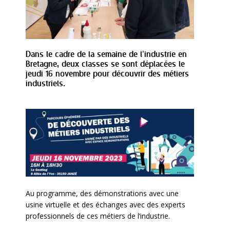
Dans le cadre de la semaine de l’industrie en
Bretagne, deux classes se sont déplacées le
jeudi 16 novembre pour découvrir des métiers
industriels.
Au programme, des démonstrations avec une
usine virtuelle et des échanges avec des experts
professionnels de ces métiers de l’industrie.