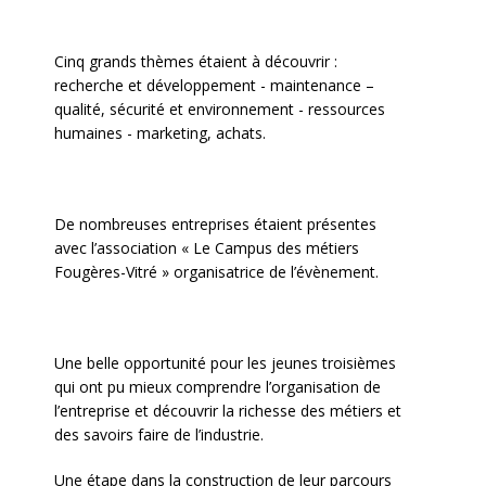
Cinq grands thèmes étaient à découvrir :
recherche et développement - maintenance –
qualité, sécurité et environnement - ressources
humaines - marketing, achats.
De nombreuses entreprises étaient présentes
avec l’association « Le Campus des métiers
Fougères-Vitré » organisatrice de l’évènement.
Une belle opportunité pour les jeunes troisièmes
qui ont pu mieux comprendre l’organisation de
l’entreprise et découvrir la richesse des métiers et
des savoirs faire de l’industrie.
Une étape dans la construction de leur parcours