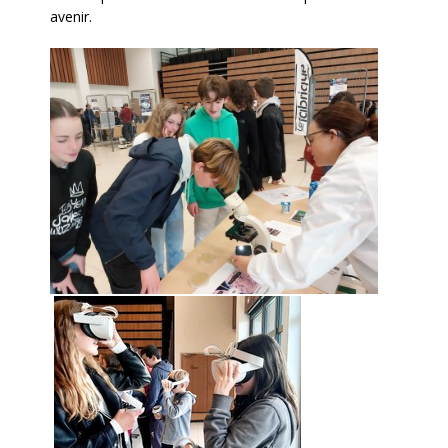
avenir.