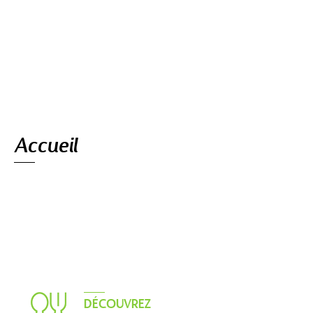
Navigation
Accueil
DÉCOUVREZ