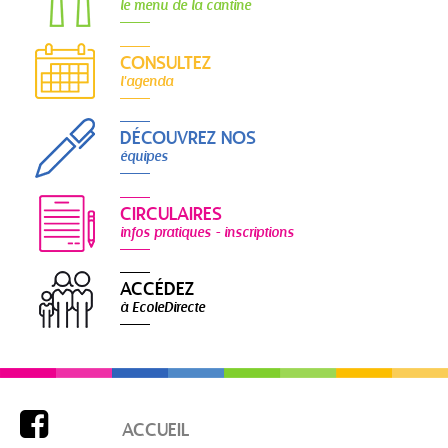
le menu de la cantine
CONSULTEZ
l'agenda
DÉCOUVREZ NOS
équipes
CIRCULAIRES
infos pratiques - inscriptions
ACCÉDEZ
à EcoleDirecte

ACCUEIL