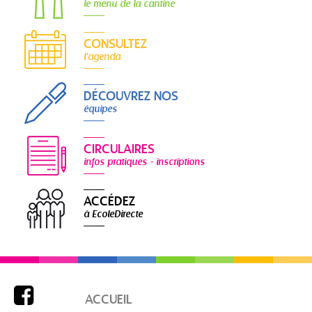
le menu de la cantine
CONSULTEZ
l'agenda
DÉCOUVREZ NOS
équipes
CIRCULAIRES
infos pratiques - inscriptions
ACCÉDEZ
à EcoleDirecte

ACCUEIL