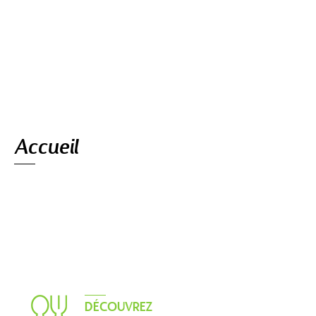
Navigation
Accueil
DÉCOUVREZ