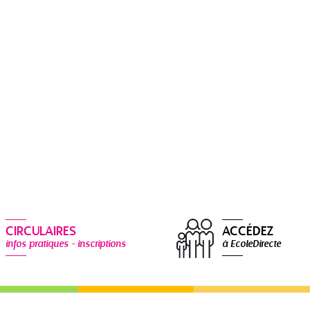
CIRCULAIRES
ACCÉDEZ
infos pratiques - inscriptions
à EcoleDirecte