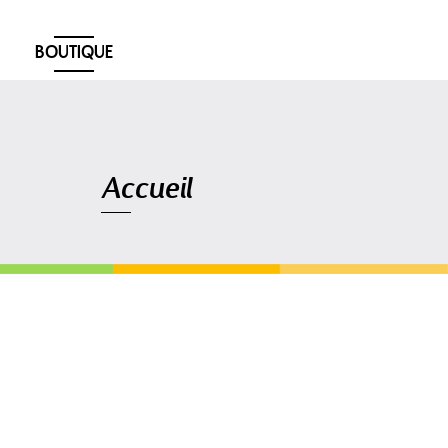
BOUTIQUE
Navigation
Accueil