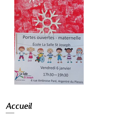
Navigation
Accueil