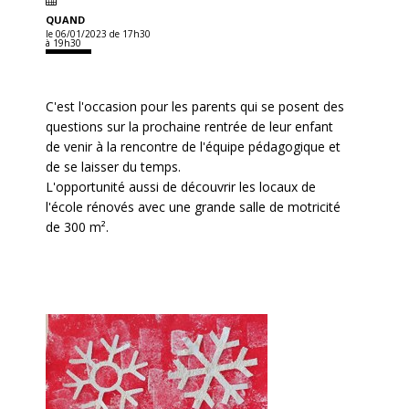
QUAND
le 06/01/2023
de 17h30
à 19h30
C'est l'occasion pour les parents qui se posent des
questions sur la prochaine rentrée de leur enfant
de venir à la rencontre de l'équipe pédagogique et
de se laisser du temps.
L'opportunité aussi de découvrir les locaux de
l'école rénovés avec une grande salle de motricité
de 300 m².