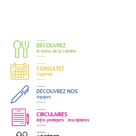
DÉCOUVREZ
le menu de la cantine
CONSULTEZ
l'agenda
DÉCOUVREZ NOS
équipes
CIRCULAIRES
infos pratiques - inscriptions