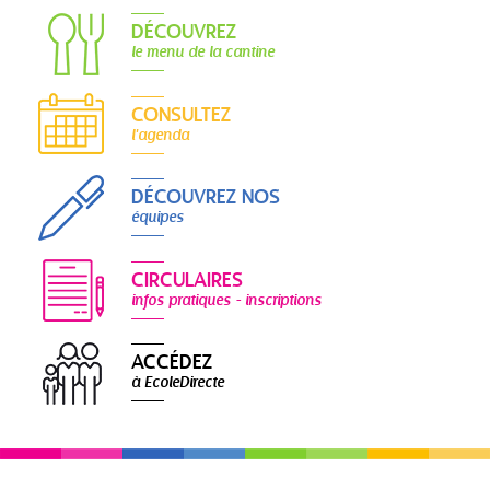
DÉCOUVREZ
le menu de la cantine
CONSULTEZ
l'agenda
DÉCOUVREZ NOS
équipes
CIRCULAIRES
infos pratiques - inscriptions
ACCÉDEZ
à EcoleDirecte