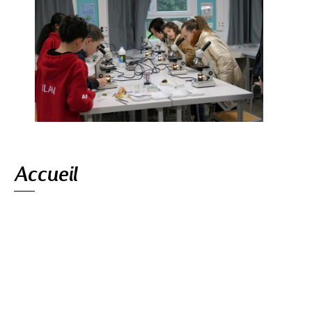
Navigation
Accueil