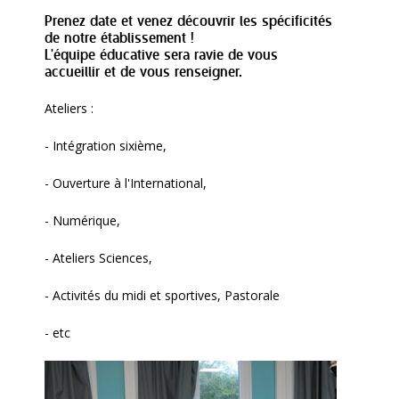
Prenez date et venez découvrir les spécificités
de notre établissement !
L'équipe éducative sera ravie de vous
accueillir et de vous renseigner.
Ateliers :
- Intégration sixième,
- Ouverture à l'International,
- Numérique,
- Ateliers Sciences,
- Activités du midi et sportives, Pastorale
- etc