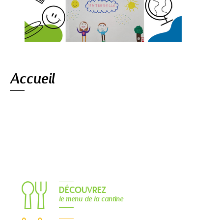
Navigation
Accueil
DÉCOUVREZ
le menu de la cantine