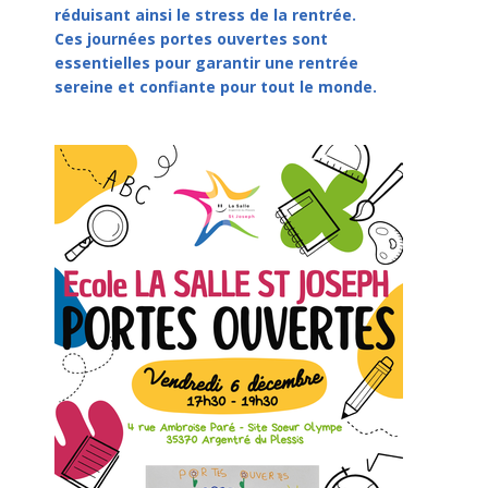
réduisant ainsi le stress de la rentrée.
Ces journées portes ouvertes sont
essentielles pour garantir une rentrée
sereine et confiante pour tout le monde.