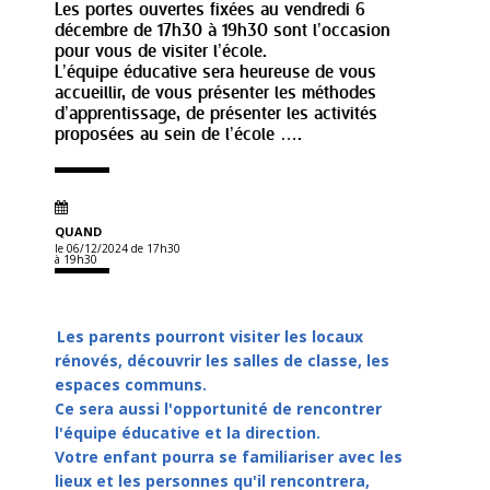
Les portes ouvertes fixées au vendredi 6
décembre de 17h30 à 19h30 sont l’occasion
pour vous de visiter l’école.
L’équipe éducative sera heureuse de vous
accueillir, de vous présenter les méthodes
d’apprentissage, de présenter les activités
proposées au sein de l’école ….
QUAND
le 06/12/2024
de 17h30
à 19h30
Les parents pourront visiter les locaux
rénovés, découvrir les salles de classe, les
espaces communs.
Ce sera aussi l'opportunité de rencontrer
l'équipe éducative et la direction.
Votre enfant pourra se familiariser avec les
lieux et les personnes qu'il rencontrera,