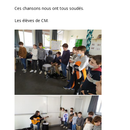
Ces chansons nous ont tous soudés.
Les élèves de CM.