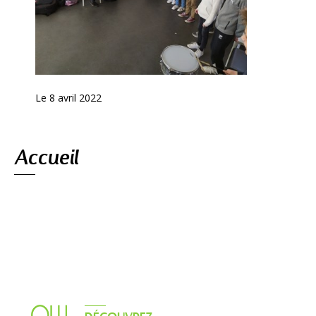
Le 8 avril 2022
Navigation
Accueil