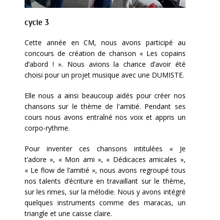
cycle 3
Cette année en CM, nous avons participé au
concours de création de chanson « Les copains
d’abord ! ». Nous avions la chance d’avoir été
choisi pour un projet musique avec une DUMISTE.
Elle nous a ainsi beaucoup aidés pour créer nos
chansons sur le thème de l'amitié. Pendant ses
cours nous avons entraîné nos voix et appris un
corpo-rythme.
Pour inventer ces chansons intitulées « Je
t’adore », « Mon ami », « Dédicaces amicales »,
« Le flow de l’amitié », nous avons regroupé tous
nos talents d’écriture en travaillant sur le thème,
sur les rimes, sur la mélodie. Nous y avons intégré
quelques instruments comme des maracas, un
triangle et une caisse claire.