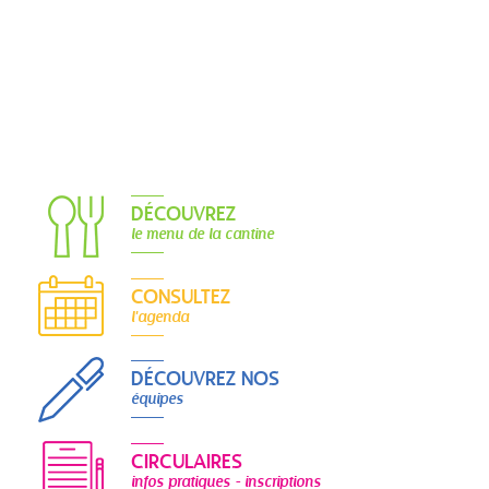
DÉCOUVREZ
le menu de la cantine
CONSULTEZ
l'agenda
DÉCOUVREZ NOS
équipes
CIRCULAIRES
infos pratiques - inscriptions