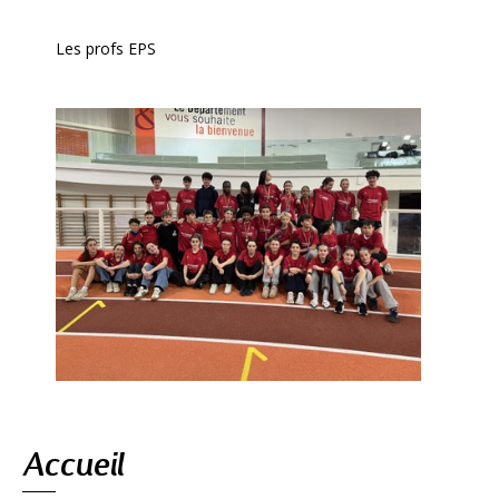
Les profs EPS
Navigation
Accueil