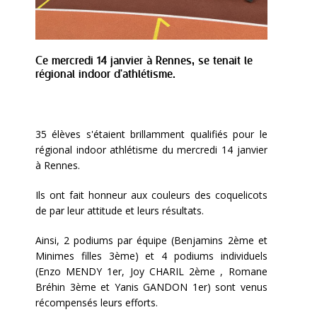
Ce mercredi 14 janvier à Rennes, se tenait le
régional indoor d'athlétisme.
35 élèves s'étaient brillamment qualifiés pour le
régional indoor athlétisme du mercredi 14 janvier
à Rennes.
Ils ont fait honneur aux couleurs des coquelicots
de par leur attitude et leurs résultats.
Ainsi, 2 podiums par équipe (Benjamins 2ème et
Minimes filles 3ème) et 4 podiums individuels
(Enzo MENDY 1er, Joy CHARIL 2ème , Romane
Bréhin 3ème et Yanis GANDON 1er) sont venus
récompensés leurs efforts.