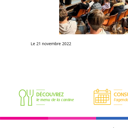
Le 21 novembre 2022
DÉCOUVREZ
CONS
le menu de la cantine
l'agend