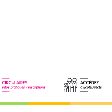
CIRCULAIRES
ACCÉDEZ
infos pratiques - inscriptions
à EcoleDirecte