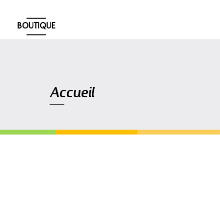
BOUTIQUE
Navigation
Accueil