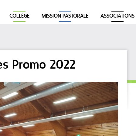
COLLÈGE
MISSION PASTORALE
ASSOCIATIONS
es Promo 2022