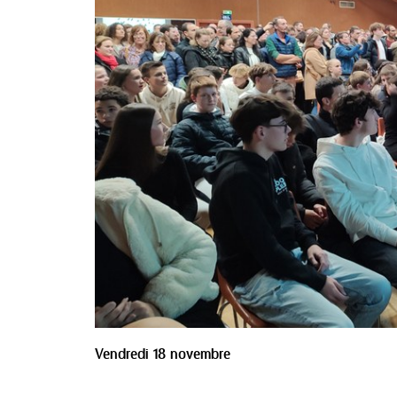
Vendredi 18 novembre