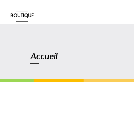
BOUTIQUE
Navigation
Accueil