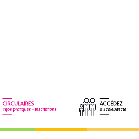
CIRCULAIRES
ACCÉDEZ
infos pratiques - inscriptions
à EcoleDirecte