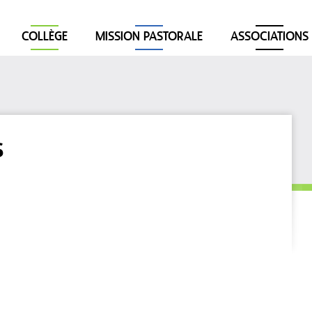
COLLÈGE
MISSION PASTORALE
ASSOCIATIONS
s